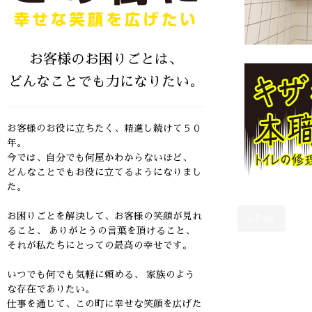
お客様のお困りごとは、
どんなことでも力になりたい。
お客様のお役に立ちたく、精進し続けて５０
年。
今では、自分でも何屋かわからないほど、
どんなことでもお役に立てるようになりまし
た。
お困りごとを解決して、お客様の笑顔が見れ
« Prev
ること、
ありがとうの言葉を頂けること、
それが私たちにとっての最高の幸せです。
いつでも何でも気軽に頼める、 家族のよう
な存在でありたい。
仕事を通じて、この町に幸せな笑顔を広げた