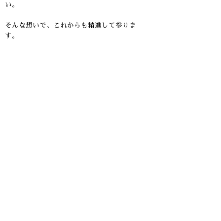
い。
そんな想いで、これからも精進して参りま
す。