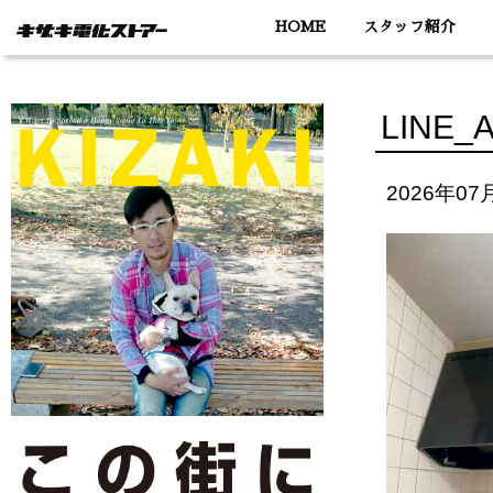
HOME
スタッフ紹介
LINE_
2026年07