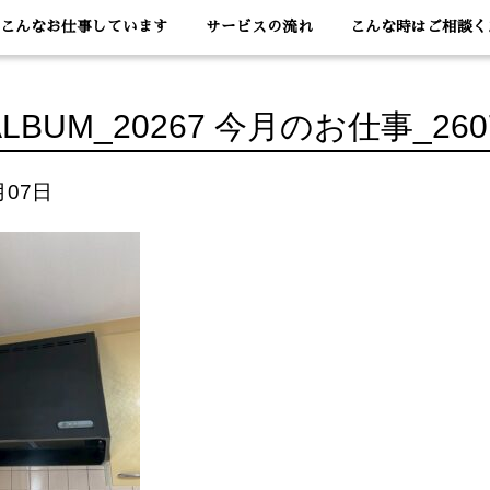
こんなお仕事しています
サービスの流れ
こんな時はご相談く
ALBUM_20267 今月のお仕事_260
月07日