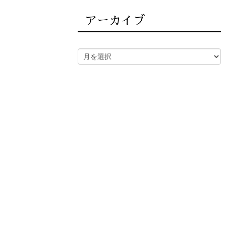
アーカイブ