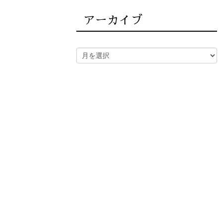
アーカイブ