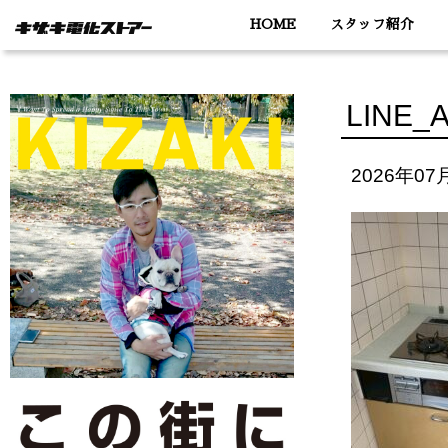
HOME
スタッフ紹介
LINE_
2026年07