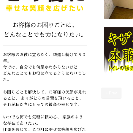
お客様のお困りごとは、
どんなことでも力になりたい。
お客様のお役に立ちたく、精進し続けて５０
年。
今では、自分でも何屋かわからないほど、
どんなことでもお役に立てるようになりまし
た。
お困りごとを解決して、お客様の笑顔が見れ
« Prev
ること、
ありがとうの言葉を頂けること、
それが私たちにとっての最高の幸せです。
いつでも何でも気軽に頼める、 家族のよう
な存在でありたい。
仕事を通じて、この町に幸せな笑顔を広げた