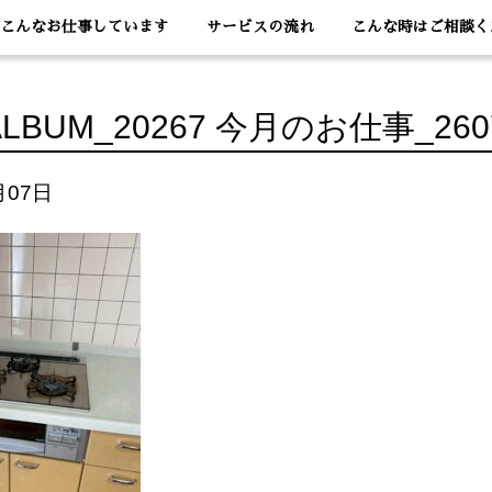
こんなお仕事しています
サービスの流れ
こんな時はご相談く
ALBUM_20267 今月のお仕事_260
月07日