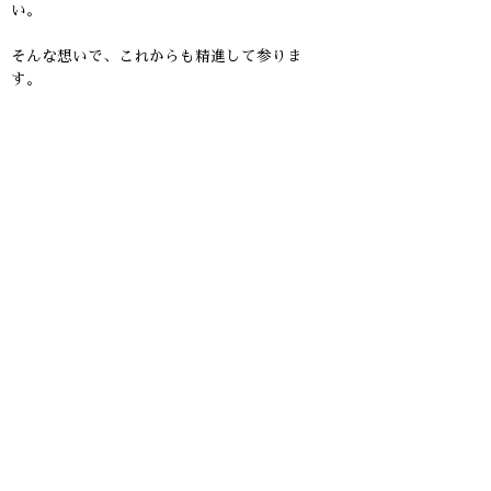
い。
そんな想いで、これからも精進して参りま
す。