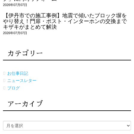
2026年07月07日
【伊丹市での施工事例】地震で傾いたブロック塀を
やり替え！門扉・ポスト・インターホンの交換まで
キザキがまとめて解決
2026年07月07日
カテゴリー
お仕事日記
ニュースレター
ブログ
アーカイブ