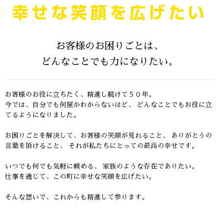
お客様のお困りごとは、
どんなことでも力になりたい。
お客様のお役に立ちたく、精進し続けて５０年。
今では、自分でも何屋かわからないほど、
どんなことでもお役に立
てるようになりました。
お困りごとを解決して、お客様の笑顔が見れること、
ありがとうの
言葉を頂けること、
それが私たちにとっての最高の幸せです。
いつでも何でも気軽に頼める、 家族のような存在でありたい。
仕事を通じて、この町に幸せな笑顔を広げたい。
そんな想いで、これからも精進して参ります。