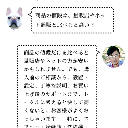
商品の値段は、量販店やネッ
ト通販と比べると高い？
商品の値段だけを比べると
量販店やネットの方が安い
かもしれません。でも、購
入前のご相談から、設置・
設定、丁寧な説明、お買い
上げ後のサポートまで、ト
ータルに考えると決して高
くないと、お客様がよくお
っしゃいます。 特に、エ
アコン・冷蔵庫・洗濯機・