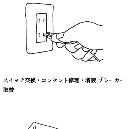
スイッチ交換・コンセント修理・増設 ブレーカー
取替