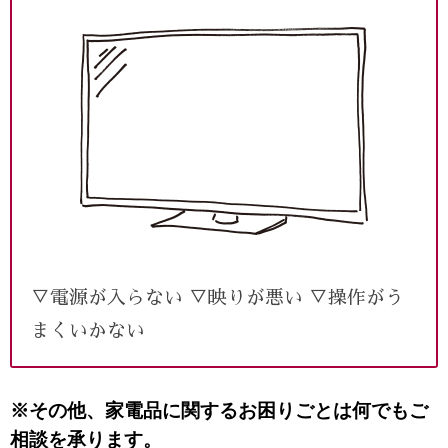
▽電源が入らない ▽映りが悪い ▽操作がう
まくいかない
※その他、家電品に関するお困りごとは何でもご
相談を承ります。