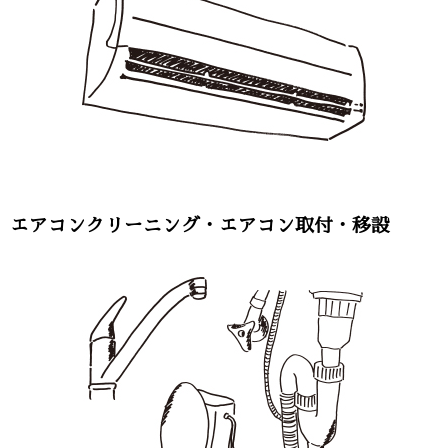
エアコンクリーニング・エアコン取付・移設