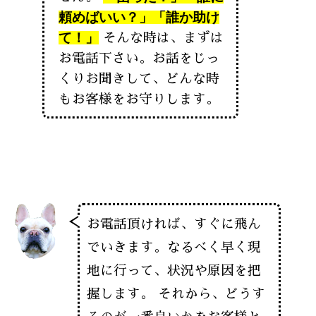
頼めばいい？」「誰か助け
て！」
そんな時は、まずは
お電話下さい。お話をじっ
くりお聞きして、どんな時
もお客様をお守りします。
お電話頂ければ、すぐに飛ん
でいきます。なるべく早く現
地に行って、状況や原因を把
握します。 それから、どうす