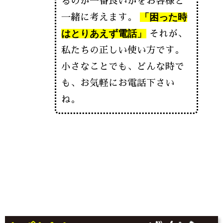
るのが一番良いかをお客様と
「困った時
一緒に考えます。
はとりあえず電話」
それが、
私たちの正しい使い方です。
小さなことでも、どんな時で
も、お気軽にお電話下さい
ね。