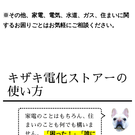
※その他、家電、電気、水道、ガス、住まいに関
するお困りごとはお気軽にご相談ください。
キザキ電化ストアーの
使い方
家電のことはもちろん、住
まいのことも何でも構いま
「困った！」「誰に
せん。