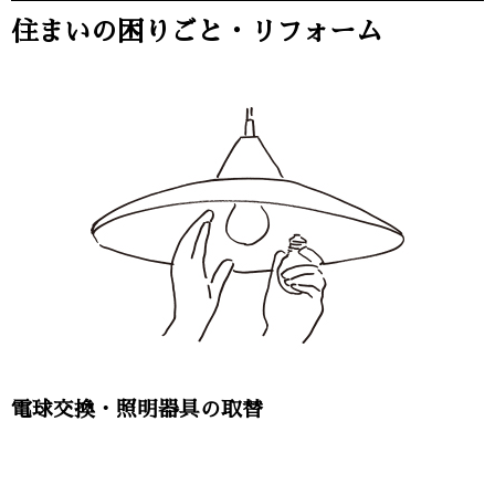
住まいの困りごと・リフォーム
電球交換・照明器具の取替