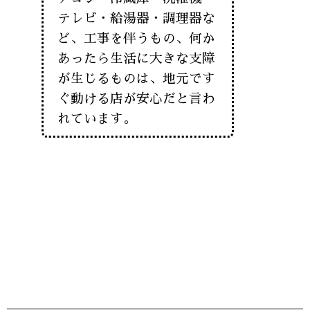
テレビ・給湯器・調理器な
ど、工事を伴うもの、何か
あったら生活に大きな支障
が生じるものは、地元です
ぐ動ける店が安心だと言わ
れています。