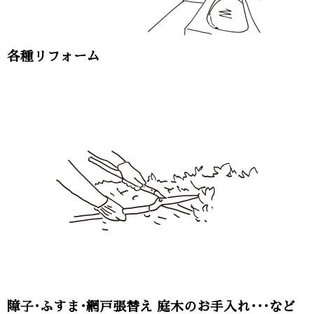
各種リフォーム
障子･ふすま･網戸張替え 庭木のお手入れ･･･など