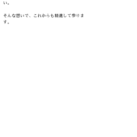
い。
そんな想いで、これからも精進して参りま
す。