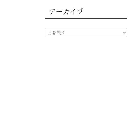
アーカイブ