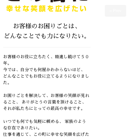
« Prev
お客様のお困りごとは、
どんなことでも力になりたい。
お客様のお役に立ちたく、精進し続けて５０
年。
今では、自分でも何屋かわからないほど、
どんなことでもお役に立てるようになりまし
た。
お困りごとを解決して、お客様の笑顔が見れ
ること、
ありがとうの言葉を頂けること、
それが私たちにとっての最高の幸せです。
いつでも何でも気軽に頼める、 家族のよう
な存在でありたい。
仕事を通じて、この町に幸せな笑顔を広げた