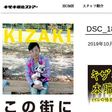
HOME
スタッフ紹介
DSC_1
2019年10