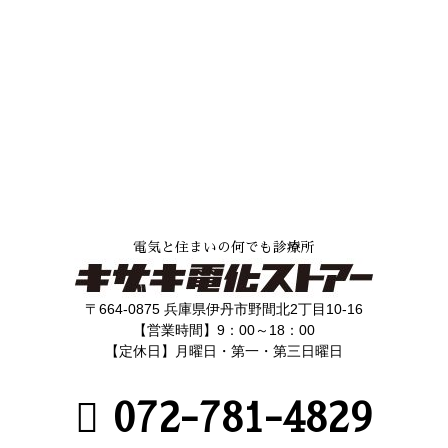
電気と住まいの何でも診療所
〒664-0875 兵庫県伊丹市野間北2丁目10-16
【営業時間】9：00～18：00
【定休日】月曜日・第一・第三日曜日
072-781-4829