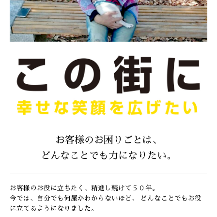
お客様のお困りごとは、
どんなことでも力になりたい。
お客様のお役に立ちたく、精進し続けて５０年。
今では、自分でも何屋かわからないほど、
どんなことでもお役
に立てるようになりました。