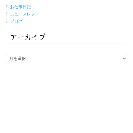
お仕事日記
ニュースレター
ブログ
アーカイブ