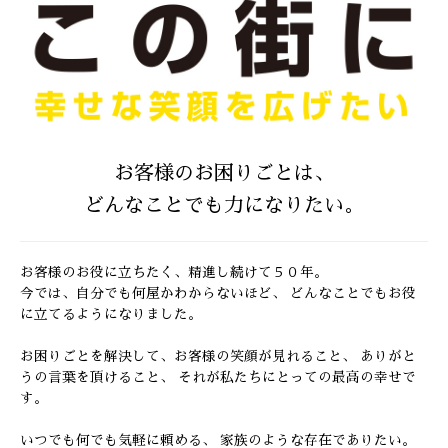
お客様のお困りごとは、
どんなことでも力になりたい。
お客様のお役に立ちたく、精進し続けて５０年。
今では、自分でも何屋かわからないほど、
どんなことでもお役
に立てるようになりました。
お困りごとを解決して、お客様の笑顔が見れること、
ありがと
うの言葉を頂けること、
それが私たちにとっての最高の幸せで
す。
いつでも何でも気軽に頼める、 家族のような存在でありたい。