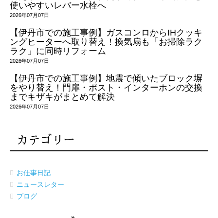
使いやすいレバー水栓へ
2026年07月07日
【伊丹市での施工事例】ガスコンロからIHクッキ
ングヒーターへ取り替え！換気扇も「お掃除ラク
ラク」に同時リフォーム
2026年07月07日
【伊丹市での施工事例】地震で傾いたブロック塀
をやり替え！門扉・ポスト・インターホンの交換
までキザキがまとめて解決
2026年07月07日
カテゴリー
お仕事日記
ニュースレター
ブログ