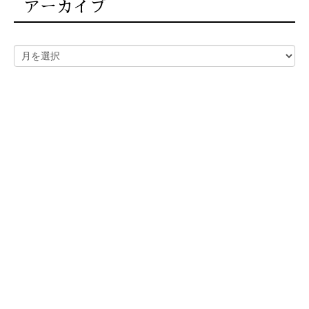
アーカイブ