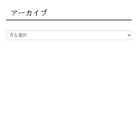
アーカイブ