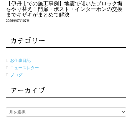
【伊丹市での施工事例】地震で傾いたブロック塀
をやり替え！門扉・ポスト・インターホンの交換
までキザキがまとめて解決
2026年07月07日
カテゴリー
お仕事日記
ニュースレター
ブログ
アーカイブ