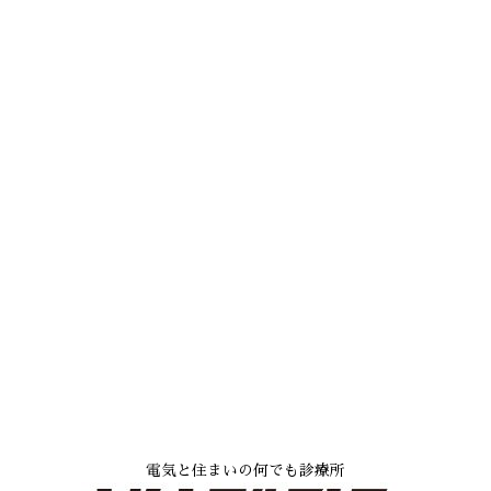
電気と住まいの何でも診療所