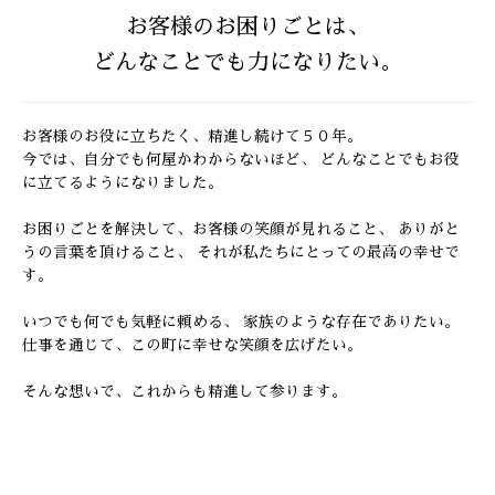
お客様のお困りごとは、
どんなことでも力になりたい。
お客様のお役に立ちたく、精進し続けて５０年。
今では、自分でも何屋かわからないほど、
どんなことでもお役
に立てるようになりました。
お困りごとを解決して、お客様の笑顔が見れること、
ありがと
うの言葉を頂けること、
それが私たちにとっての最高の幸せで
す。
いつでも何でも気軽に頼める、 家族のような存在でありたい。
仕事を通じて、この町に幸せな笑顔を広げたい。
そんな想いで、これからも精進して参ります。