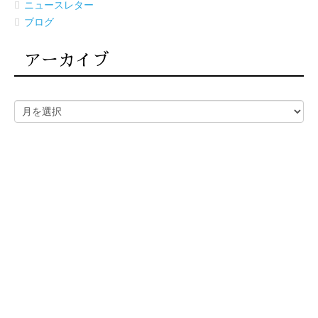
ニュースレター
ブログ
アーカイブ