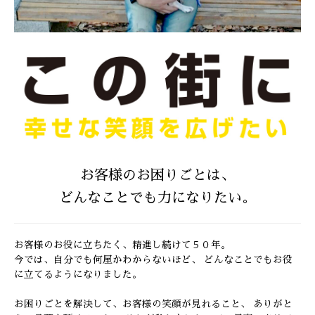
お客様のお困りごとは、
どんなことでも力になりたい。
お客様のお役に立ちたく、精進し続けて５０年。
今では、自分でも何屋かわからないほど、
どんなことでもお役
に立てるようになりました。
お困りごとを解決して、お客様の笑顔が見れること、
ありがと