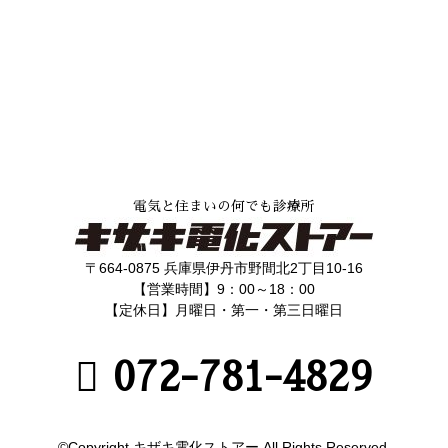
電気と住まいの何でも診療所
〒664-0875 兵庫県伊丹市野間北2丁目10-16
【営業時間】9：00～18：00
【定休日】月曜日・第一・第三日曜日
072-781-4829
©Copyright キザキ電化ストアー.All Rights Reserved.