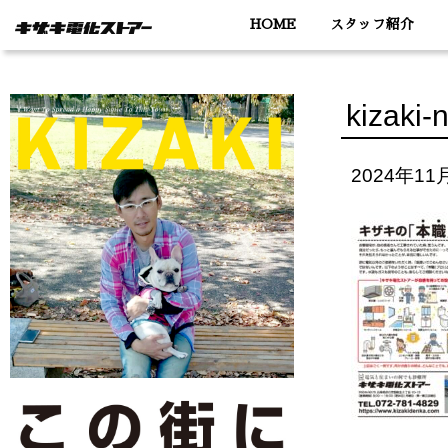
HOME
スタッフ紹介
kizaki-
2024年11