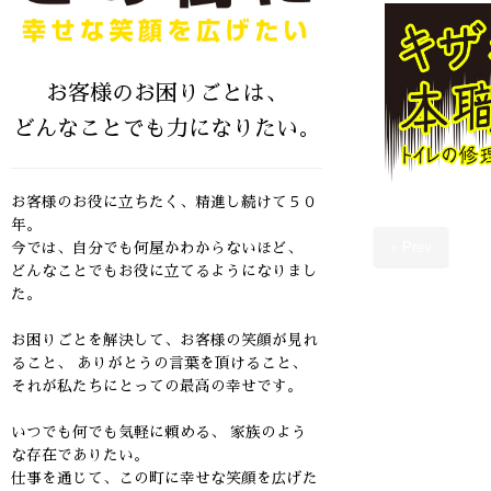
お客様のお困りごとは、
どんなことでも力になりたい。
お客様のお役に立ちたく、精進し続けて５０
年。
« Prev
今では、自分でも何屋かわからないほど、
どんなことでもお役に立てるようになりまし
た。
お困りごとを解決して、お客様の笑顔が見れ
ること、
ありがとうの言葉を頂けること、
それが私たちにとっての最高の幸せです。
いつでも何でも気軽に頼める、 家族のよう
な存在でありたい。
仕事を通じて、この町に幸せな笑顔を広げた