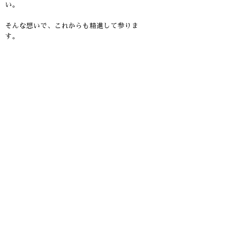
い。
そんな想いで、これからも精進して参りま
す。