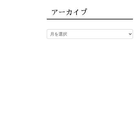
アーカイブ