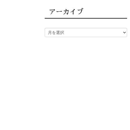
アーカイブ