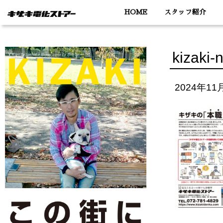
HOME
スタッフ紹介
kizaki-
2024年11