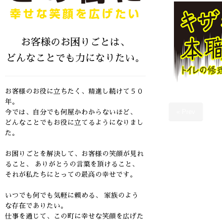
お客様のお困りごとは、
どんなことでも力になりたい。
お客様のお役に立ちたく、精進し続けて５０
年。
« Prev
今では、自分でも何屋かわからないほど、
どんなことでもお役に立てるようになりまし
た。
お困りごとを解決して、お客様の笑顔が見れ
ること、
ありがとうの言葉を頂けること、
それが私たちにとっての最高の幸せです。
いつでも何でも気軽に頼める、 家族のよう
な存在でありたい。
仕事を通じて、この町に幸せな笑顔を広げた