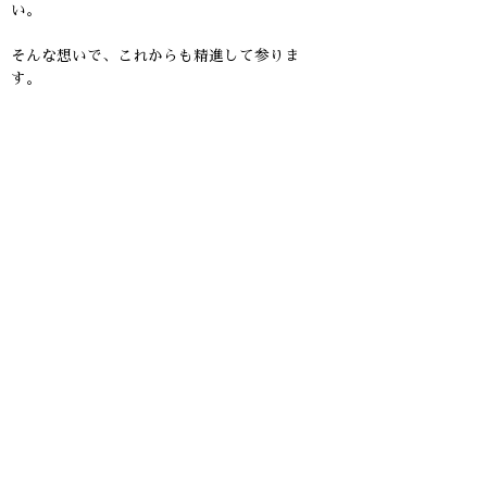
い。
そんな想いで、これからも精進して参りま
す。