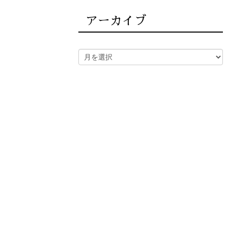
アーカイブ