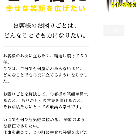
お客様のお困りごとは、
« Prev
どんなことでも力になりたい。
お客様のお役に立ちたく、精進し続けて５０
年。
今では、自分でも何屋かわからないほど、
どんなことでもお役に立てるようになりまし
た。
お困りごとを解決して、お客様の笑顔が見れ
ること、
ありがとうの言葉を頂けること、
それが私たちにとっての最高の幸せです。
いつでも何でも気軽に頼める、 家族のよう
な存在でありたい。
仕事を通じて、この町に幸せな笑顔を広げた