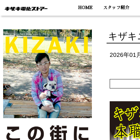
HOME
スタッフ紹介
キザキニ
2026年01