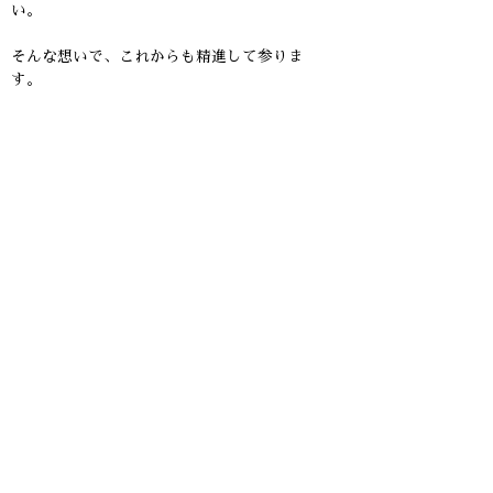
い。
そんな想いで、これからも精進して参りま
す。