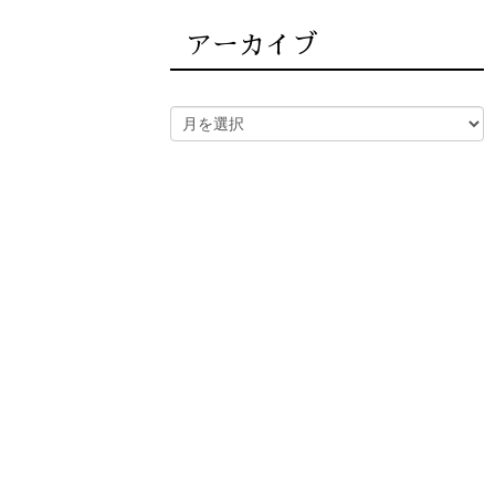
アーカイブ