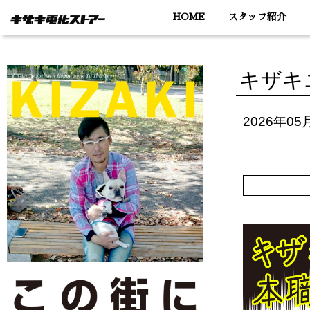
HOME
スタッフ紹介
キザキニ
2026年05