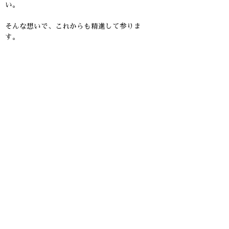
い。
そんな想いで、これからも精進して参りま
す。