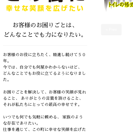
お客様のお困りごとは、
« Prev
どんなことでも力になりたい。
お客様のお役に立ちたく、精進し続けて５０
年。
今では、自分でも何屋かわからないほど、
どんなことでもお役に立てるようになりまし
た。
お困りごとを解決して、お客様の笑顔が見れ
ること、
ありがとうの言葉を頂けること、
それが私たちにとっての最高の幸せです。
いつでも何でも気軽に頼める、 家族のよう
な存在でありたい。
仕事を通じて、この町に幸せな笑顔を広げた