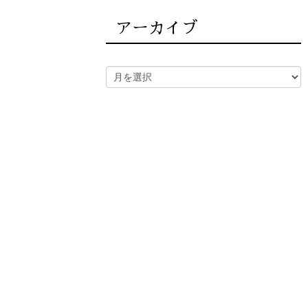
アーカイブ