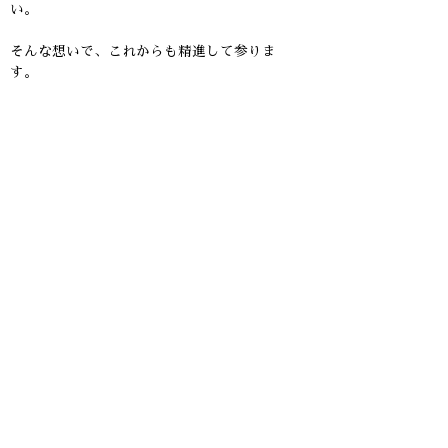
い。
そんな想いで、これからも精進して参りま
す。