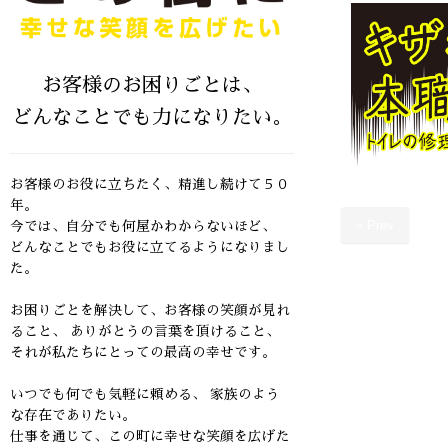
お客様のお困りごとは、
どんなことでも力になりたい。
お客様のお役に立ちたく、精進し続けて５０
年。
« Prev
今では、自分でも何屋かわからないほど、
どんなことでもお役に立てるようになりまし
た。
お困りごとを解決して、お客様の笑顔が見れ
ること、
ありがとうの言葉を頂けること、
それが私たちにとっての最高の幸せです。
いつでも何でも気軽に頼める、 家族のよう
な存在でありたい。
仕事を通じて、この町に幸せな笑顔を広げた