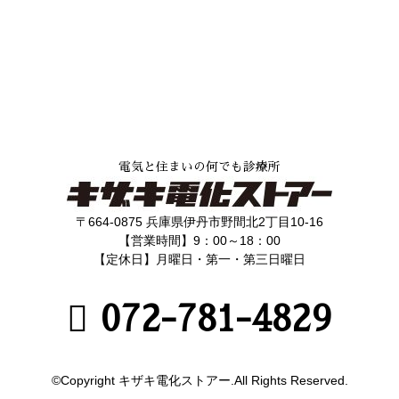
電気と住まいの何でも診療所
〒664-0875 兵庫県伊丹市野間北2丁目10-16
【営業時間】9：00～18：00
【定休日】月曜日・第一・第三日曜日
072-781-4829
©Copyright キザキ電化ストアー.All Rights Reserved.