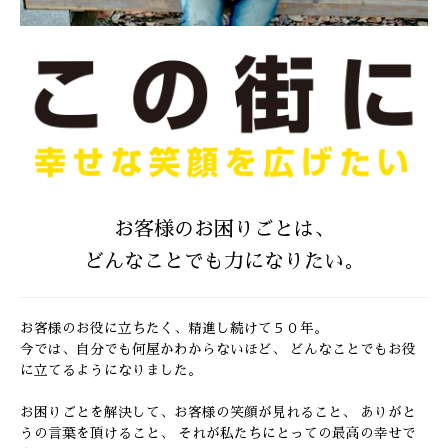
お客様のお困りごとは、
どんなことでも力になりたい。
お客様のお役に立ちたく、精進し続けて５０年。
今では、自分でも何屋かわからないほど、
どんなことでもお役
に立てるようになりました。
お困りごとを解決して、お客様の笑顔が見れること、
ありがと
うの言葉を頂けること、
それが私たちにとっての最高の幸せで