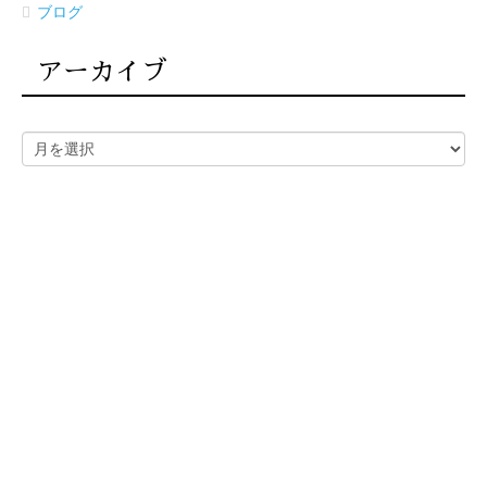
ブログ
アーカイブ