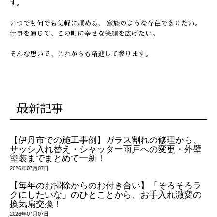
す。
いつでも何でも気軽に頼める、 家族のような存在でありたい。
仕事を通じて、この町に幸せな笑顔を広げたい。
そんな想いで、これからも精進して参ります。
最新記事
【伊丹市での施工事例】ガラス割れの修理から、
サッシ入れ替え・シャッター雨戸への変更・外壁
塗装までまとめて一新！
2026年07月07日
【毎年のお掃除からのお付き合い】「そろそろラ
クにしたいな」のひとことから、お手入れ激変の
換気扇交換！
2026年07月07日