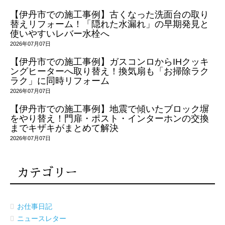
【伊丹市での施工事例】古くなった洗面台の取り
替えリフォーム！「隠れた水漏れ」の早期発見と
使いやすいレバー水栓へ
2026年07月07日
【伊丹市での施工事例】ガスコンロからIHクッキ
ングヒーターへ取り替え！換気扇も「お掃除ラク
ラク」に同時リフォーム
2026年07月07日
【伊丹市での施工事例】地震で傾いたブロック塀
をやり替え！門扉・ポスト・インターホンの交換
までキザキがまとめて解決
2026年07月07日
カテゴリー
お仕事日記
ニュースレター