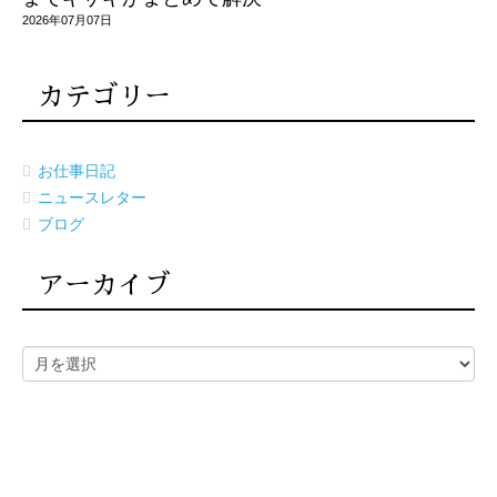
2026年07月07日
カテゴリー
お仕事日記
ニュースレター
ブログ
アーカイブ