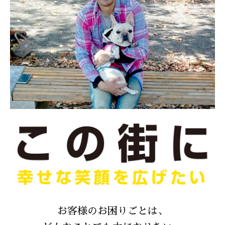
お客様のお困りごとは、