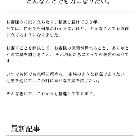
どんなことでも力になりたい。
お客様のお役に立ちたく、精進し続けて５０年。
今では、自分でも何屋かわからないほど、
どんなことでもお役
に立てるようになりました。
お困りごとを解決して、お客様の笑顔が見れること、
ありがと
うの言葉を頂けること、
それが私たちにとっての最高の幸せで
す。
いつでも何でも気軽に頼める、 家族のような存在でありたい。
仕事を通じて、この町に幸せな笑顔を広げたい。
そんな想いで、これからも精進して参ります。
最新記事