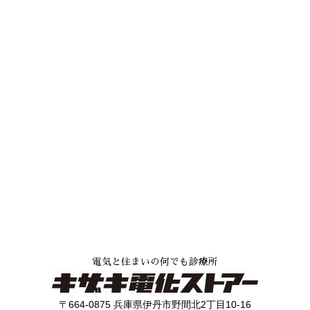
電気と住まいの何でも診療所
〒664-0875 兵庫県伊丹市野間北2丁目10-16