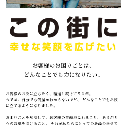
お客様のお困りごとは、
どんなことでも力になりたい。
お客様のお役に立ちたく、精進し続けて５０年。
今では、自分でも何屋かわからないほど、
どんなことでもお役
に立てるようになりました。
お困りごとを解決して、お客様の笑顔が見れること、
ありがと
うの言葉を頂けること、
それが私たちにとっての最高の幸せで