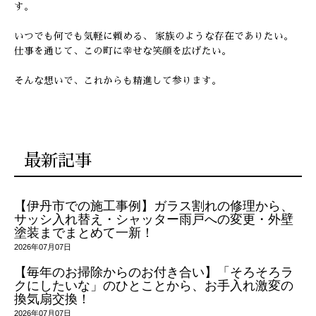
す。
いつでも何でも気軽に頼める、 家族のような存在でありたい。
仕事を通じて、この町に幸せな笑顔を広げたい。
そんな想いで、これからも精進して参ります。
最新記事
【伊丹市での施工事例】ガラス割れの修理から、
サッシ入れ替え・シャッター雨戸への変更・外壁
塗装までまとめて一新！
2026年07月07日
【毎年のお掃除からのお付き合い】「そろそろラ
クにしたいな」のひとことから、お手入れ激変の
換気扇交換！
2026年07月07日