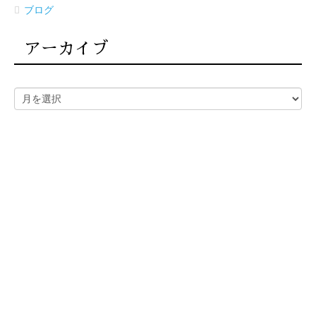
ブログ
アーカイブ