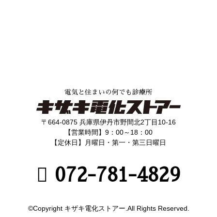
電気と住まいの何でも診療所
〒664-0875 兵庫県伊丹市野間北2丁目10-16
【営業時間】9：00～18：00
【定休日】月曜日・第一・第三日曜日
072-781-4829
©Copyright キザキ電化ストアー.All Rights Reserved.