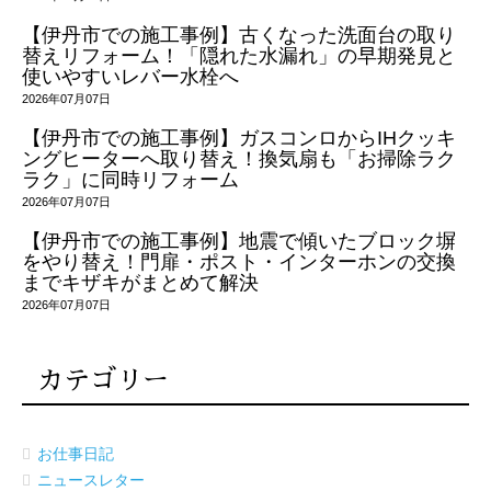
【伊丹市での施工事例】古くなった洗面台の取り
替えリフォーム！「隠れた水漏れ」の早期発見と
使いやすいレバー水栓へ
2026年07月07日
【伊丹市での施工事例】ガスコンロからIHクッキ
ングヒーターへ取り替え！換気扇も「お掃除ラク
ラク」に同時リフォーム
2026年07月07日
【伊丹市での施工事例】地震で傾いたブロック塀
をやり替え！門扉・ポスト・インターホンの交換
までキザキがまとめて解決
2026年07月07日
カテゴリー
お仕事日記
ニュースレター